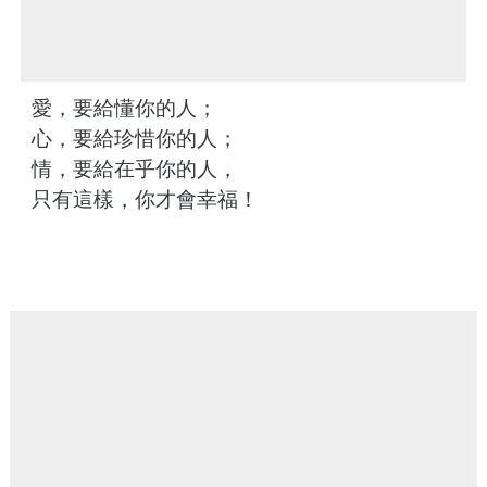
愛，要給懂你的人；
心，要給珍惜你的人；
情，要給在乎你的人，
只有這樣，你才會幸福！