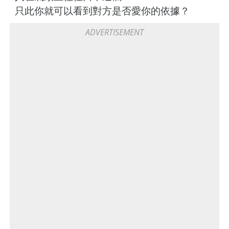
只此你就可以看到對方是否愛你的依據？