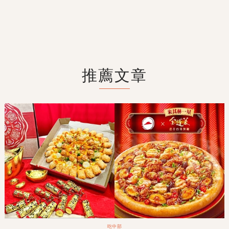
推薦文章
吃中部