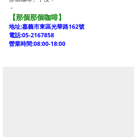
－
【那個那個咖啡】
地址:嘉義市東區光華路162號
電話:05-2167858
營業時間:08:00-18:00