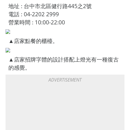
地址 : 台中市北區健行路445之2號
電話 : 04-2202 2999
營業時間 : 10:00-22:00
▲店家點餐的櫃檯。
▲店家招牌字體的設計搭配上燈光有一種復古
的感覺。