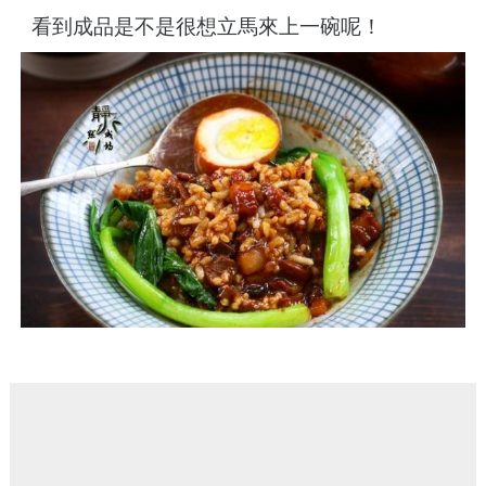
看到成品是不是很想立馬來上一碗呢！