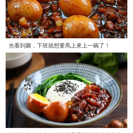
光看到圖，下班就想要馬上來上一碗了！