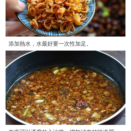
添加熱水，水最好要一次性加足。