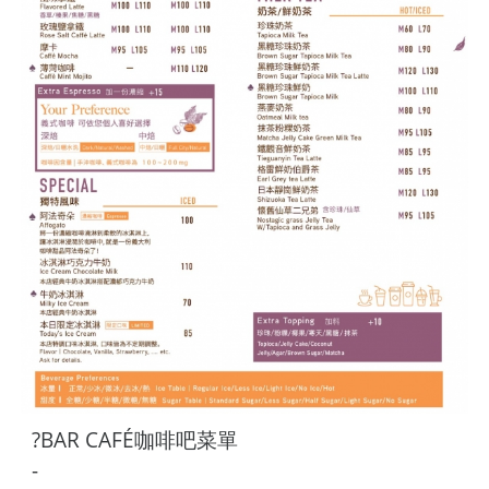
?BAR CAFÉ咖啡吧菜單
-