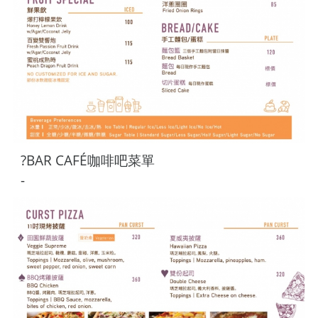
?BAR CAFÉ咖啡吧菜單
-