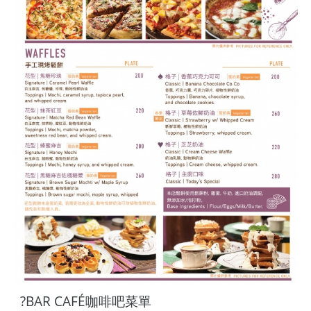
?BAR CAFÉ咖啡吧菜單