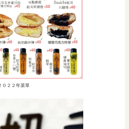
２０２２年菜單