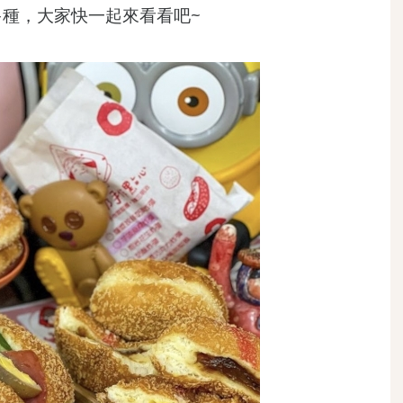
多種，大家快一起來看看吧~